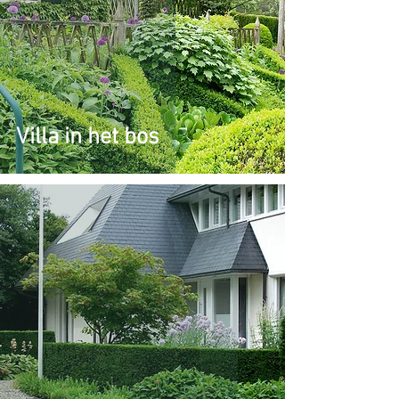
Villa in het bos