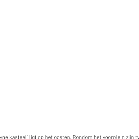
yne kasteel’ ligt op het oosten. Rondom het voorplein zijn 