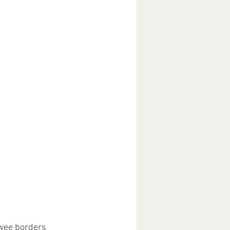
twee borders 