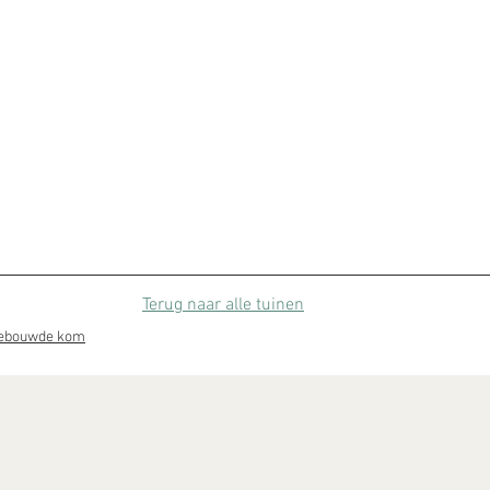
Terug naar alle tuinen
 bebouwde kom