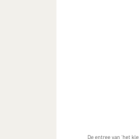
De entree van ‘het kle