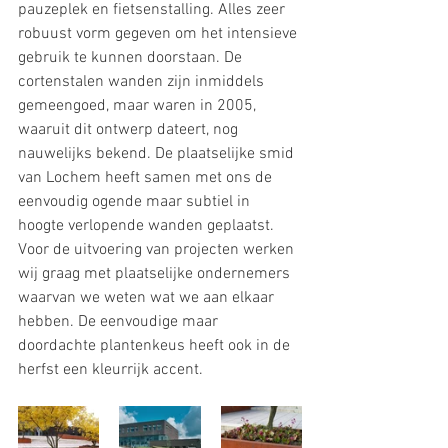
pauzeplek en fietsenstalling. Alles zeer 
robuust vorm gegeven om het intensieve 
gebruik te kunnen doorstaan. De 
cortenstalen wanden zijn inmiddels 
gemeengoed, maar waren in 2005, 
waaruit dit ontwerp dateert, nog 
nauwelijks bekend. De plaatselijke smid 
van Lochem heeft samen met ons de 
eenvoudig ogende maar subtiel in 
hoogte verlopende wanden geplaatst. 
Voor de uitvoering van projecten werken 
wij graag met plaatselijke ondernemers 
waarvan we weten wat we aan elkaar 
hebben. De eenvoudige maar 
doordachte plantenkeus heeft ook in de 
herfst een kleurrijk accent.