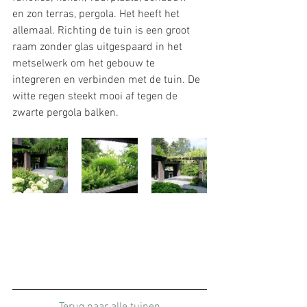
en zon terras, pergola. Het heeft het 
allemaal. Richting de tuin is een groot 
raam zonder glas uitgespaard in het 
metselwerk om het gebouw te 
integreren en verbinden met de tuin. De 
witte regen steekt mooi af tegen de 
zwarte pergola balken.