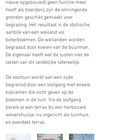
nieuw opgebouwd) geen functie meer 
heeft als boerderij zijn de omringende 
gronden geschikt gemaakt voor 
begrazing. Het resultaat is de idyllische 
aanblik van een weiland vol 
boterbloemen. De weilanden worden 
begraasd door koeien van de buurman. 
De eigenaar heeft wel de lusten niet de 
lasten van dit landelijke tafereeltje.
De voortuin wordt aan een zijde 
begrensd door een loofgang met enkele 
kijkramen die zicht geven op de 
bloemen in de tuin. Via de loofgang 
bereik je een terras bij een herbouwd 
wevershuisje, nu ingericht als tuinhuis 
en overdekt terras.